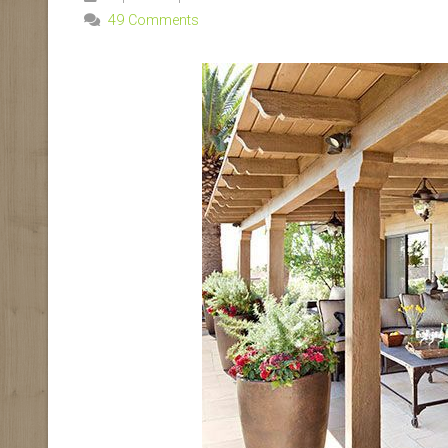
49 Comments