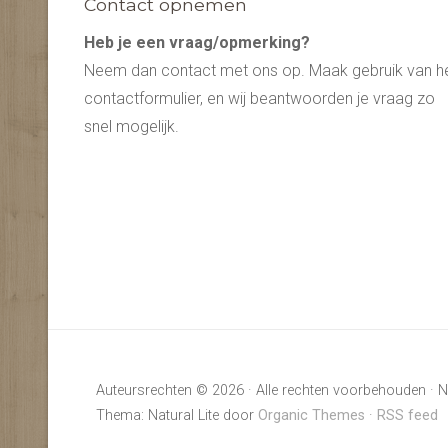
Contact opnemen
Heb je een vraag/opmerking?
Neem dan contact met ons op. Maak gebruik van h
contactformulier, en wij beantwoorden je vraag zo
snel mogelijk.
Auteursrechten © 2026 · Alle rechten voorbehouden · N
Thema: Natural Lite door
Organic Themes
·
RSS feed