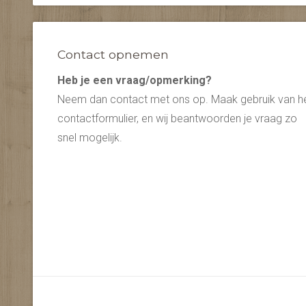
Contact opnemen
Heb je een vraag/opmerking?
Neem dan contact met ons op. Maak gebruik van h
contactformulier, en wij beantwoorden je vraag zo
snel mogelijk.