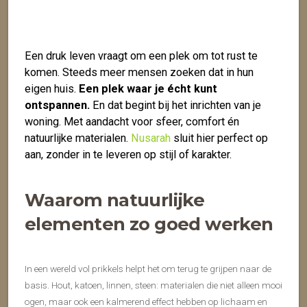
Een druk leven vraagt om een plek om tot rust te
komen. Steeds meer mensen zoeken dat in hun
eigen huis.
Een plek waar je écht kunt
ontspannen.
En dat begint bij het inrichten van je
woning. Met aandacht voor sfeer, comfort én
natuurlijke materialen.
Nusarah
sluit hier perfect op
aan, zonder in te leveren op stijl of karakter.
Waarom natuurlijke
elementen zo goed werken
In een wereld vol prikkels helpt het om terug te grijpen naar de
basis. Hout, katoen, linnen, steen: materialen die niet alleen mooi
ogen, maar ook een kalmerend effect hebben op lichaam en