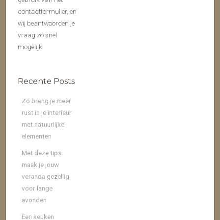
contactformulier, en
wij beantwoorden je
vraag zo snel
mogelijk.
Recente Posts
Zo breng je meer
rust in je interieur
met natuurlijke
elementen
Met deze tips
maak je jouw
veranda gezellig
voor lange
avonden
Een keuken