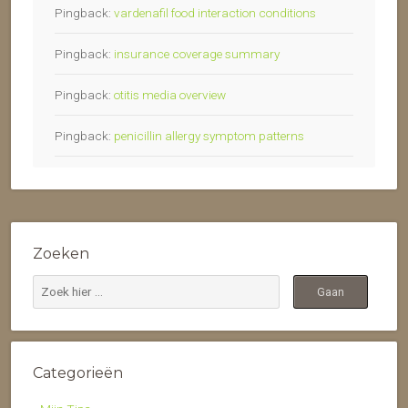
Pingback:
vardenafil food interaction conditions
Pingback:
insurance coverage summary
Pingback:
otitis media overview
Pingback:
penicillin allergy symptom patterns
Zoeken
Categorieën