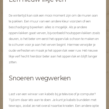
De wintertijd kan ook een mooi moment zijn om de muren aan
te pakken. Een muur van een andere kleur voorzien of een
beschadiging bijwerken: alles is mogelijk. Als je andere
oppervlakken gaat verven, bijvoorbeeld houtoppervlakken zoals
deuren, is het beter om eerst het oppervlak schoon te maken en
te schuren voor je aan het verven begint. Hiermee verwijder je
oude verfresten en maak je het oppervlak weer ruw. Het nieuwe
likje verf hecht hierdoor beter aan het oppervlak en blijft langer
zitten.
Snoeren wegwerken
Last van een wirwar van kabels bij je televisie of je computer?
Tijd om daar iets aan te doen. Je kunt je kabels bundelen met
tiewraps, zodat ze niet overal naartoe krioelen. Een andere optie