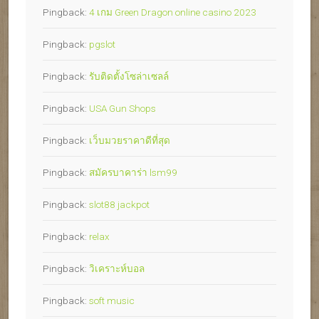
Pingback:
4 เกม Green Dragon online casino 2023
Pingback:
pgslot
Pingback:
รับติดตั้งโซล่าเซลล์
Pingback:
USA Gun Shops
Pingback:
เว็บมวยราคาดีที่สุด
Pingback:
สมัครบาคาร่า lsm99
Pingback:
slot88 jackpot
Pingback:
relax
Pingback:
วิเคราะห์บอล
Pingback:
soft music