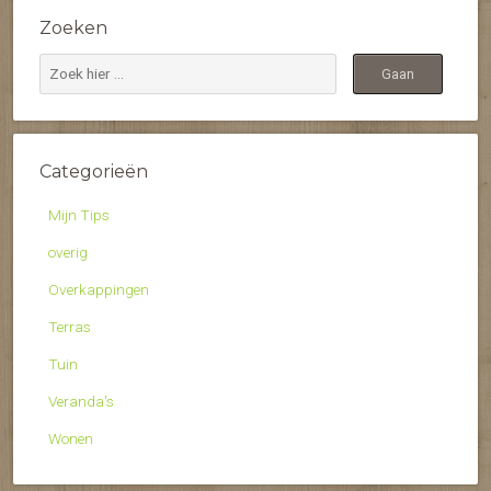
Zoeken
Categorieën
Mijn Tips
overig
Overkappingen
Terras
Tuin
Veranda's
Wonen