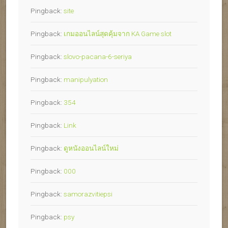
Pingback:
site
Pingback:
เกมออนไลน์สุดคุ้มจาก KA Game slot
Pingback:
slovo-pacana-6-seriya
Pingback:
manipulyation
Pingback:
354
Pingback:
Link
Pingback:
ดูหนังออนไลน์ใหม่
Pingback:
000
Pingback:
samorazvitiepsi
Pingback:
psy