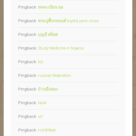
Pingback:
จดทะเบียน อย
Pingback:
พรมปูพื้นรถยนต์ toyota yaris cross
Pingback:
บุญมี สล็อต
Pingback:
Study Medicine in Nigeria
Pingback:
list
Pingback:
russian-federation
Pingback:
บ้านมือสอง
Pingback:
lasik
Pingback:
url
Pingback:
rich89bet