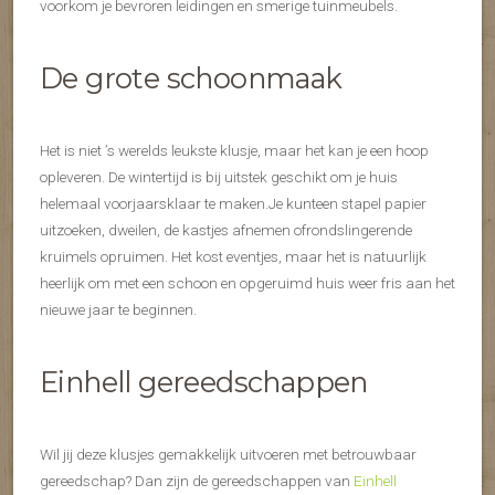
voorkom je bevroren leidingen en smerige tuinmeubels.
De grote schoonmaak
Het is niet ’s werelds leukste klusje, maar het kan je een hoop
opleveren. De wintertijd is bij uitstek geschikt om je huis
helemaal voorjaarsklaar te maken.Je kunteen stapel papier
uitzoeken, dweilen, de kastjes afnemen ofrondslingerende
kruimels opruimen. Het kost eventjes, maar het is natuurlijk
heerlijk om met een schoon en opgeruimd huis weer fris aan het
nieuwe jaar te beginnen.
Einhell gereedschappen
Wil jij deze klusjes gemakkelijk uitvoeren met betrouwbaar
gereedschap? Dan zijn de gereedschappen van
Einhell