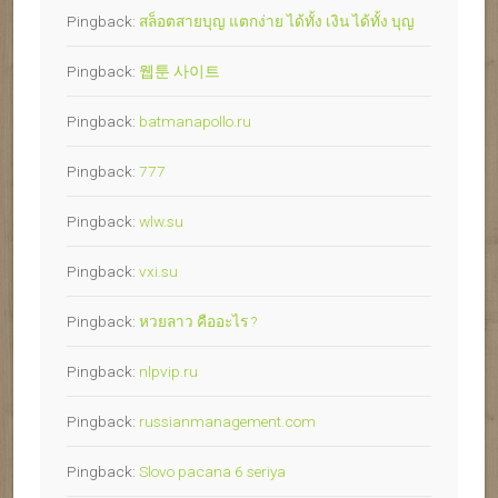
Pingback:
สล็อตสายบุญ แตกง่าย ได้ทั้ง เงิน ได้ทั้ง บุญ
Pingback:
웹툰 사이트
Pingback:
batmanapollo.ru
Pingback:
777
Pingback:
wlw.su
Pingback:
vxi.su
Pingback:
หวยลาว คืออะไร ?
Pingback:
nlpvip.ru
Pingback:
russianmanagement.com
Pingback:
Slovo pacana 6 seriya