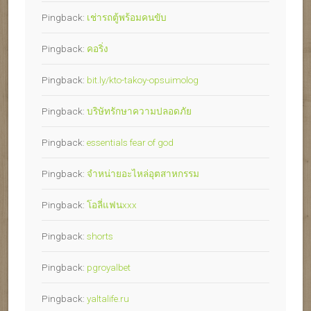
Pingback:
เช่ารถตู้พร้อมคนขับ
Pingback:
คอริ่ง
Pingback:
bit.ly/kto-takoy-opsuimolog
Pingback:
บริษัทรักษาความปลอดภัย
Pingback:
essentials fear of god
Pingback:
จำหน่ายอะไหล่อุตสาหกรรม
Pingback:
โอลี่แฟนxxx
Pingback:
shorts
Pingback:
pgroyalbet
Pingback:
yaltalife.ru