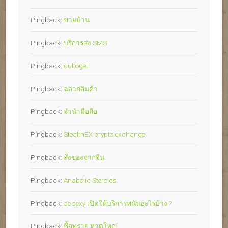
Pingback:
ขายบ้าน
Pingback:
บริการส่ง SMS
Pingback:
dultogel
Pingback:
ฉลากสินค้า
Pingback:
จำนำมือถือ
Pingback:
StealthEX crypto exchange
Pingback:
สั่งของจากจีน
Pingback:
Anabolic Steroids
Pingback:
ae sexy เปิดให้บริการพนันอะไรบ้าง ?
Pingback:
ซื้อทราย หาดใหญ่