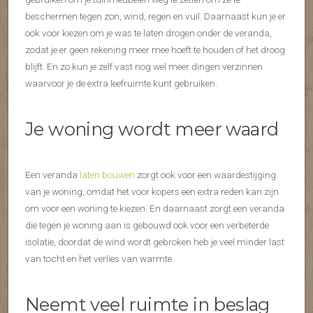
beschermen tegen zon, wind, regen en vuil. Daarnaast kun je er
ook voor kiezen om je was te laten drogen onder de veranda,
zodat je er geen rekening meer mee hoeft te houden of het droog
blijft. En zo kun je zelf vast nog wel meer dingen verzinnen
waarvoor je de extra leefruimte kunt gebruiken.
Je woning wordt meer waard
Een veranda
laten bouwen
zorgt ook voor een waardestijging
van je woning, omdat het voor kopers een extra reden kan zijn
om voor een woning te kiezen. En daarnaast zorgt een veranda
die tegen je woning aan is gebouwd ook voor een verbeterde
isolatie, doordat de wind wordt gebroken heb je veel minder last
van tocht en het verlies van warmte.
Neemt veel ruimte in beslag