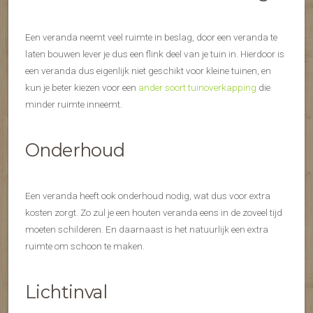
Een veranda neemt veel ruimte in beslag, door een veranda te
laten bouwen lever je dus een flink deel van je tuin in. Hierdoor is
een veranda dus eigenlijk niet geschikt voor kleine tuinen, en
kun je beter kiezen voor een
ander soort tuinoverkapping
die
minder ruimte inneemt.
Onderhoud
Een veranda heeft ook onderhoud nodig, wat dus voor extra
kosten zorgt. Zo zul je een houten veranda eens in de zoveel tijd
moeten schilderen. En daarnaast is het natuurlijk een extra
ruimte om schoon te maken.
Lichtinval