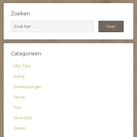
Zoeken
Categorieën
Mijn Tips
overig
Overkappingen
Terras
Tuin
Veranda's
Wonen