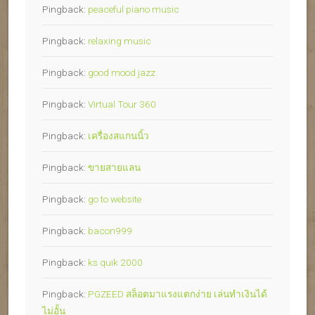
Pingback:
peaceful piano music
Pingback:
relaxing music
Pingback:
good mood jazz
Pingback:
Virtual Tour 360
Pingback:
เครื่องสแกนนิ้ว
Pingback:
ขายสายแลน
Pingback:
go to website
Pingback:
bacon999
Pingback:
ks quik 2000
Pingback:
PGZEED สล็อตมาแรงแตกง่าย เล่นทำเงินได้
ไม่อั้น