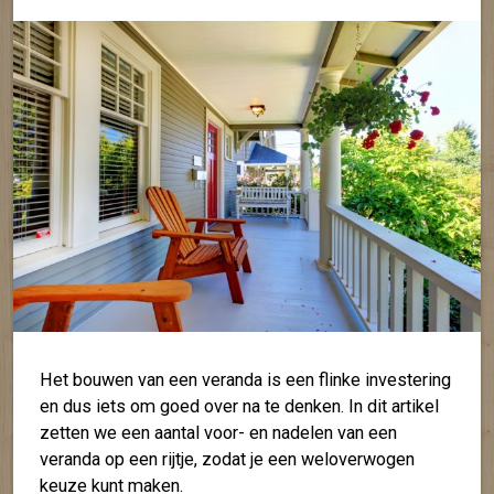
Het bouwen van een veranda is een flinke investering
en dus iets om goed over na te denken. In dit artikel
zetten we een aantal voor- en nadelen van een
veranda op een rijtje, zodat je een weloverwogen
keuze kunt maken.