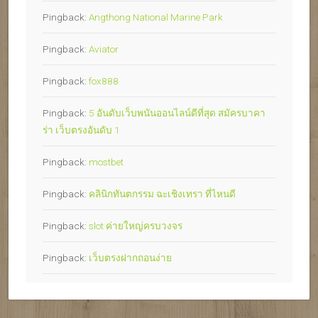
Pingback:
Angthong National Marine Park
Pingback:
Aviator
Pingback:
fox888
Pingback:
5 อันดับเว็บพนันออนไลน์ดีที่สุด สมัครบาคา
ร่า เว็บตรงอันดับ 1
Pingback:
mostbet
Pingback:
คลินิกทันตกรรม ฉะเชิงเทรา ที่ไหนดี
Pingback:
slot ค่ายใหญ่ครบวงจร
Pingback:
เว็บตรงฝากถอนง่าย