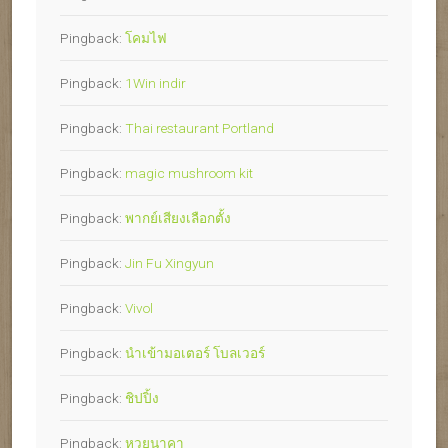
Pingback:
โคมไฟ
Pingback:
1Win indir
Pingback:
Thai restaurant Portland
Pingback:
magic mushroom kit
Pingback:
พากย์เสียงเลือกตั้ง
Pingback:
Jin Fu Xingyun
Pingback:
Vivol
Pingback:
นำเข้ามอเตอร์ โบลเวอร์
Pingback:
ชิปปิ้ง
Pingback:
หวยนาคา