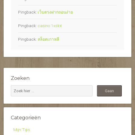
Pingback:
เว็บตรงฝากถอนง่าย
Pingback:
casino 1xslot
Pingback:
สล็อตเกาหลี
Zoeken
Categorieën
Mijn Tips