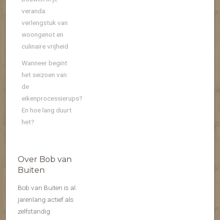
veranda:
verlengstuk van
woongenot en
culinaire vrijheid
Wanneer begint
het seizoen van
de
eikenprocessierups?
En hoe lang duurt
het?
Over Bob van
Buiten
Bob van Buiten is al
jarenlang actief als
zelfstandig