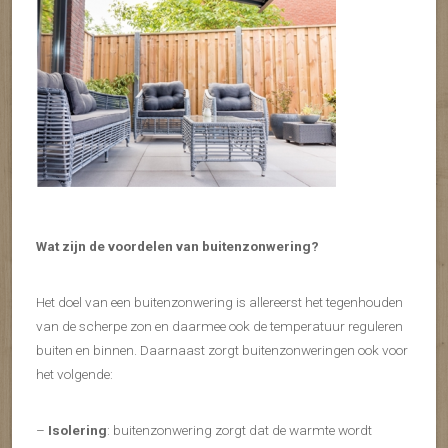
Wat zijn de voordelen van buitenzonwering?
Het doel van een buitenzonwering is allereerst het tegenhouden
van de scherpe zon en daarmee ook de temperatuur reguleren
buiten en binnen. Daarnaast zorgt buitenzonweringen ook voor
het volgende:
–
Isolering
: buitenzonwering zorgt dat de warmte wordt