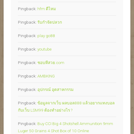
Pingback:
hfm ดีไหม
Pingback:
รับกำจัดปลวก
Pingback:
play go88
Pingback:
youtube
Pingback:
ชอบหีสวย.com
Pingback:
AMBKING
Pingback:
อุปกรณ์ อุตสาหกรรม
Pingback:
ข้อมูลจากเว็บ ผลบอล888 แล้วอยากแทงบอล
กับเว็บ LSM99 ต้องทำอย่างไร ?
Pingback:
Buy CCI Big 4 Shotshell Ammunition 9mm
Luger 50 Grains 4 Shot Box of 10 Online