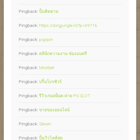
Pingback:
ปั้มติดตาม
Pingback:
https://zorgjungle.nl/?p=69716
Pingback:
pigspin
Pingback:
คลินิกความงาม ช่องนนทรี
Pingback:
Mostbet
Pingback:
ปริ้นโบรชัวร์
Pingback:
รีวิวเกมสล็อต ค่าย PG SLOT
Pingback:
ขายของออนไลน์
Pingback:
Steven
Pingback:
ปั้มวิวไลฟ์สด