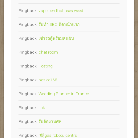
Pingback:
vape pen that uses weed
Pingback:
รับทำ SEO ติดหน้าแรก
Pingback:
เช่ารถตู้พร้อมคนขับ
Pingback:
chat room
Pingback:
Hosting
Pingback:
pgslot168
Pingback:
Wedding Planner in France
Pingback:
link
Pingback:
รับจัดงานศพ
Pingback:
r朝gas robotu centrs