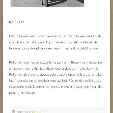
.
Rolluiken
Met rolluiken kiest u voor gemoedsrust. De rolluiken werken als
goed hang- en sluitwerk. Bij ongewenst bezoek blokkeren de
lamellen door de ophangveer. Ze kunnen niet opgetild worden.
Rolluiken vormen een excellente zon- en hittewering in de zomer
en zorgen voor extra isolatie en energiebesparing in de winter.
Rolluiken zijn tevens goede geluidsisolatoren. Wilt u uw rolluiken
laten aansluiten bij de sfeer van uw huis? Deze zijn verkrijgbaar
in verschillende kleuren, de meeste mensen kiezen een kleur die
past bij het kozijn.
Categorie:
overig