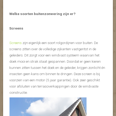
Welke soorten buitenzonwering zijn er?
Screens
Screens
zijn eigenlijk een soort rolgordijnen voor buiten. De
screens zitten over de volledige zijkanten vastgeritst in de
geleiders. Dit zorgt voor een windvast systeem waarvan het
doek mooi en strak staat gespannen. Doordat er geen kieren
kunnen zitten tussen het doek en de geleider, krijgen zonlicht én
insecten geen kans om binnen te dringen. Deze screen is bij
voorzien van een motor (5 jaar garantie). Ook zeer geschikt
voor afsluiten van terrasoverkappingen door de windvaste
constructie.