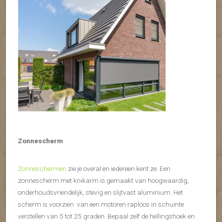
Zonnescherm
Zonneschermen
zie je overal en iedereen kent ze. Een
zonnescherm met knikarm is gemaakt van hoogwaardig,
onderhoudsvriendelijk, stevig en slijtvast aluminium. Het
scherm is voorzien van een motoren raploos in schuinte
verstellen van 5 tot 25 graden. Bepaal zelf de hellingshoek en