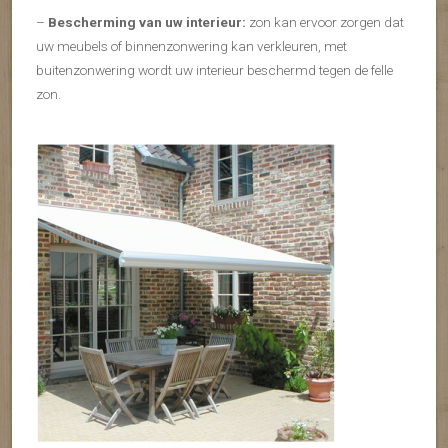
–
Bescherming van uw interieur:
zon kan ervoor zorgen dat
uw meubels of binnenzonwering kan verkleuren, met
buitenzonwering wordt uw interieur beschermd tegen de felle
zon.