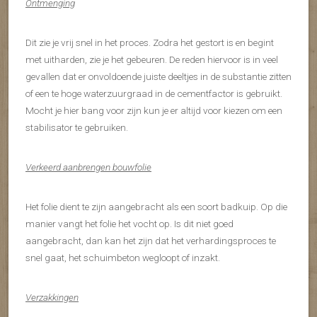
Ontmenging
Dit zie je vrij snel in het proces. Zodra het gestort is en begint
met uitharden, zie je het gebeuren. De reden hiervoor is in veel
gevallen dat er onvoldoende juiste deeltjes in de substantie zitten
of een te hoge waterzuurgraad in de cementfactor is gebruikt.
Mocht je hier bang voor zijn kun je er altijd voor kiezen om een
stabilisator te gebruiken.
Verkeerd aanbrengen bouwfolie
Het folie dient te zijn aangebracht als een soort badkuip. Op die
manier vangt het folie het vocht op. Is dit niet goed
aangebracht, dan kan het zijn dat het verhardingsproces te
snel gaat, het schuimbeton wegloopt of inzakt.
Verzakkingen