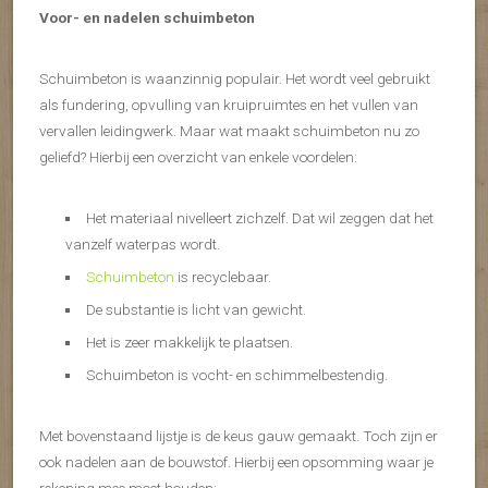
Voor- en nadelen schuimbeton
Schuimbeton is waanzinnig populair. Het wordt veel gebruikt
als fundering, opvulling van kruipruimtes en het vullen van
vervallen leidingwerk. Maar wat maakt schuimbeton nu zo
geliefd? Hierbij een overzicht van enkele voordelen:
Het materiaal nivelleert zichzelf. Dat wil zeggen dat het
vanzelf waterpas wordt.
Schuimbeton
is recyclebaar.
De substantie is licht van gewicht.
Het is zeer makkelijk te plaatsen.
Schuimbeton is vocht- en schimmelbestendig.
Met bovenstaand lijstje is de keus gauw gemaakt. Toch zijn er
ook nadelen aan de bouwstof. Hierbij een opsomming waar je