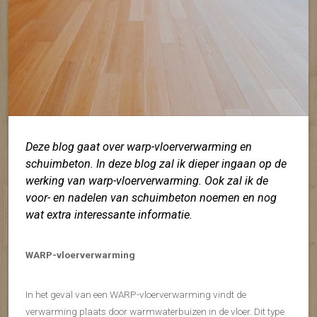
Deze blog gaat over warp-vloerverwarming en
schuimbeton. In deze blog zal ik dieper ingaan op de
werking van warp-vloerverwarming. Ook zal ik de
voor- en nadelen van schuimbeton noemen en nog
wat extra interessante informatie.
WARP-vloerverwarming
In het geval van een WARP-vloerverwarming vindt de
verwarming plaats door warmwaterbuizen in de vloer. Dit type