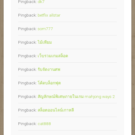
Pingback:
dk7
Pingback:
betflix allstar
Pingback:
som777
Pingback:
ไม้เทียม
Pingback:
เว็บรวมเกมสล็อต
Pingback:
รับจัดงานศพ
Pingback:
โค้ดบล็อกฟุต
Pingback:
สัญลักษณ์พิเศษภายในเกม mahjong ways 2
Pingback:
สล็อตออนไลน์เกาหลี
Pingback:
cat888