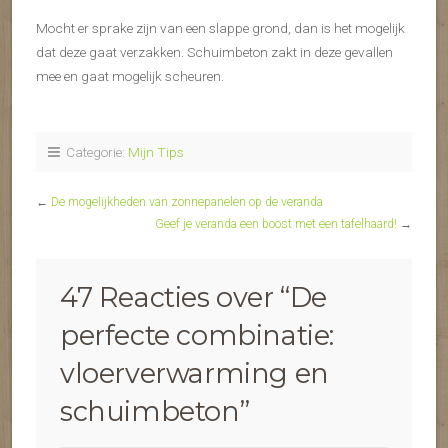
Mocht er sprake zijn van een slappe grond, dan is het mogelijk
dat deze gaat verzakken. Schuimbeton zakt in deze gevallen
mee en gaat mogelijk scheuren.
Categorie:
Mijn Tips
←
De mogelijkheden van zonnepanelen op de veranda
Geef je veranda een boost met een tafelhaard!
→
47 Reacties over “
De
perfecte combinatie:
vloerverwarming en
schuimbeton
”