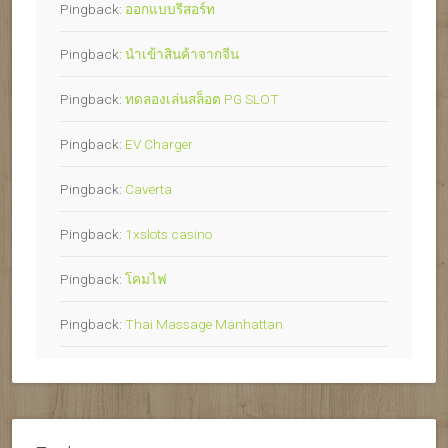
Pingback:
ออกแบบรีสอร์ท
Pingback:
นำเข้าสินค้าจากจีน
Pingback:
ทดลองเล่นสล็อต PG SLOT
Pingback:
EV Charger
Pingback:
Caverta
Pingback:
1xslots casino
Pingback:
โคมไฟ
Pingback:
Thai Massage Manhattan