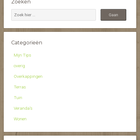
Zoeken
Categorieën
Mijn Tips
overig
Overkappingen
Terras
Tuin
Veranda's
Wonen