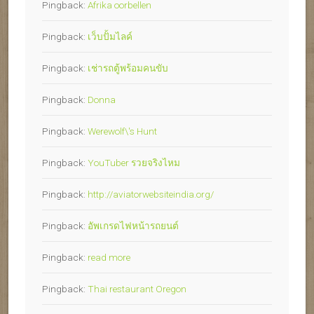
Pingback:
Afrika oorbellen
Pingback:
เว็บปั้มไลค์
Pingback:
เช่ารถตู้พร้อมคนขับ
Pingback:
Donna
Pingback:
Werewolf\'s Hunt
Pingback:
YouTuber รวยจริงไหม
Pingback:
http://aviatorwebsiteindia.org/
Pingback:
อัพเกรดไฟหน้ารถยนต์
Pingback:
read more
Pingback:
Thai restaurant Oregon