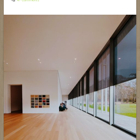
47 Comments