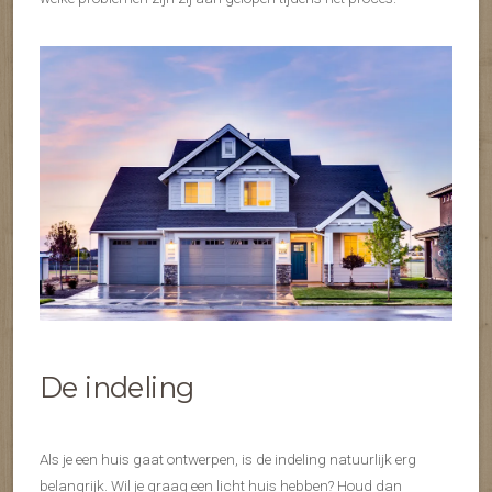
De indeling
Als je een huis gaat ontwerpen, is de indeling natuurlijk erg
belangrijk. Wil je graag een licht huis hebben? Houd dan