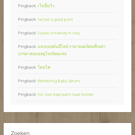
Pingback:
เว็บปั้มวิว
Pingback:
he has a good point
Pingback:
Diyala University in iraq
Pingback:
แทงบอลมันนี่ไลน์ ราคายอดนิยมที่เหล่า
บรรดาคอบอลยุโรปนิยมเล่น
Pingback:
โคมไฟ
Pingback:
Refreshing Baby Serum
Pingback:
hor voor kiepraam naar binnen
Zoeken