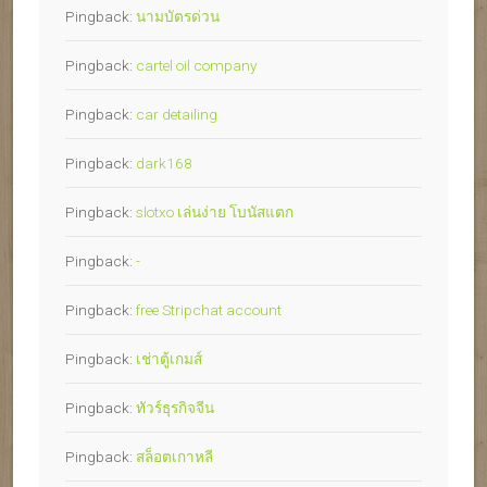
Pingback:
นามบัตรด่วน
Pingback:
cartel oil company
Pingback:
car detailing
Pingback:
dark168
Pingback:
slotxo เล่นง่าย โบนัสแตก
Pingback:
-
Pingback:
free Stripchat account
Pingback:
เช่าตู้เกมส์
Pingback:
ทัวร์ธุรกิจจีน
Pingback:
สล็อตเกาหลี