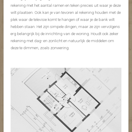
rekening met het aantal ramen en teken precies uit waar je deze
wilt plaatsen. Ook kan je van tevoren al rekening houden met de
plek waar de televisie komt te hangen of waar je de bank wilt
hebben staan. Het zijn simpele dingen, maar ze zijn vervolgens
erg belangrijk bij de inrichting van de woning. Houdt ook zeker
rekening met dag- en zonlicht en natuurlijk de middelen om
deze te dimmen, zoals zonwering.