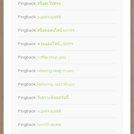
Pingback:
สล็อตเว็ปตรง
Pingback:
superkaya88
Pingback:
สล็อตออนไลน์ lsm99
Pingback:
หวยออนไลน์ LSM99
Pingback:
coffee shop jazz
Pingback:
relaxing sleep music
Pingback:
Relaxing Jazz Music
Pingback:
วิเคราะห์บอลวันนี้
Pingback:
superkaya88
Pingback:
lsm99.review