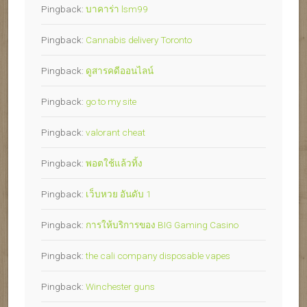
Pingback:
บาคาร่า lsm99
Pingback:
Cannabis delivery Toronto
Pingback:
ดูสารคดีออนไลน์
Pingback:
go to my site
Pingback:
valorant cheat
Pingback:
พอตใช้แล้วทิ้ง
Pingback:
เว็บหวย อันดับ 1
Pingback:
การให้บริการของ BIG Gaming Casino
Pingback:
the cali company disposable vapes
Pingback:
Winchester guns