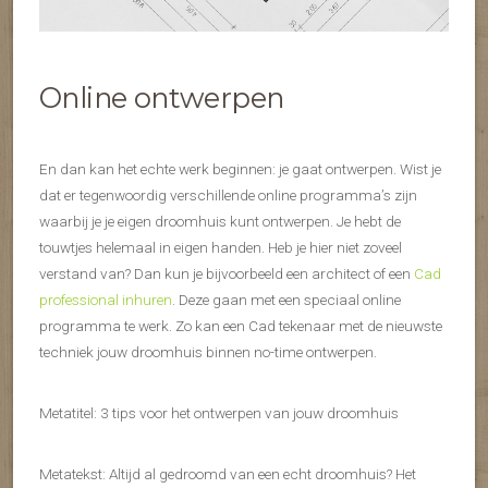
Online ontwerpen
En dan kan het echte werk beginnen: je gaat ontwerpen. Wist je
dat er tegenwoordig verschillende online programma’s zijn
waarbij je je eigen droomhuis kunt ontwerpen. Je hebt de
touwtjes helemaal in eigen handen. Heb je hier niet zoveel
verstand van? Dan kun je bijvoorbeeld een architect of een
Cad
professional inhuren
. Deze gaan met een speciaal online
programma te werk. Zo kan een Cad tekenaar met de nieuwste
techniek jouw droomhuis binnen no-time ontwerpen.
Metatitel: 3 tips voor het ontwerpen van jouw droomhuis
Metatekst: Altijd al gedroomd van een echt droomhuis? Het