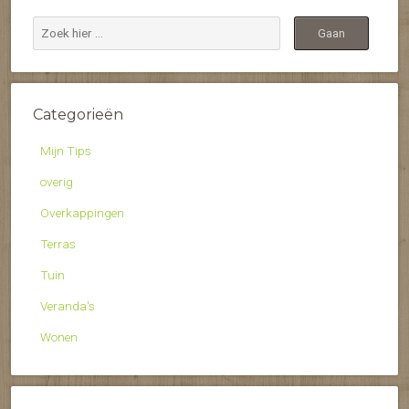
Categorieën
Mijn Tips
overig
Overkappingen
Terras
Tuin
Veranda's
Wonen