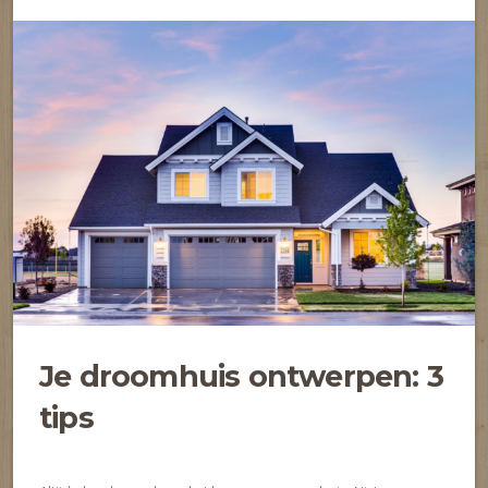
Je droomhuis ontwerpen: 3
tips