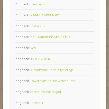
Pingback:
free cams
Pingback:
ทดลองเล่นสล็อต ฟรี
Pingback:
ufabet789
Pingback:
สอนเล่นบาคาร่าแบบมือโปร
Pingback:
kc9
Pingback:
ของเล่นสนาม
Pingback:
Al Yarmouk University College
Pingback:
Lowara distributor water pump
Pingback:
essentials fear of god
Pingback:
Freshbet