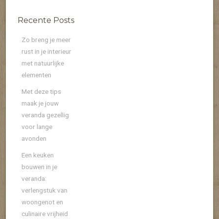
Recente Posts
Zo breng je meer
rust in je interieur
met natuurlijke
elementen
Met deze tips
maak je jouw
veranda gezellig
voor lange
avonden
Een keuken
bouwen in je
veranda:
verlengstuk van
woongenot en
culinaire vrijheid