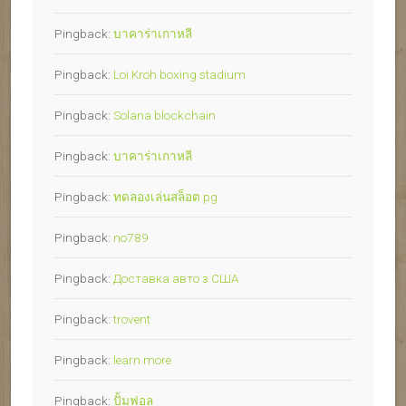
Pingback:
บาคาร่าเกาหลี
Pingback:
Loi Kroh boxing stadium
Pingback:
Solana blockchain
Pingback:
บาคาร่าเกาหลี
Pingback:
ทดลองเล่นสล็อต pg
Pingback:
no789
Pingback:
Доставка авто з США
Pingback:
trovent
Pingback:
learn more
Pingback:
ปั้มฟอล