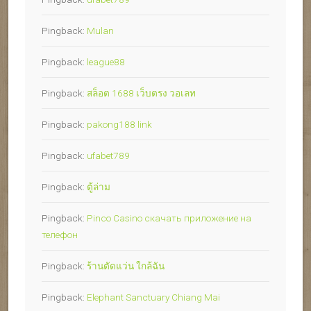
Pingback:
Mulan
Pingback:
league88
Pingback:
สล็อต 1688 เว็บตรง วอเลท
Pingback:
pakong188 link
Pingback:
ufabet789
Pingback:
ตู้ล่าม
Pingback:
Pinco Casino скачать приложение на
телефон
Pingback:
ร้านตัดแว่น ใกล้ฉัน
Pingback:
Elephant Sanctuary Chiang Mai