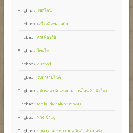
Pingback:
ไซด์ไลน์
Pingback:
เครื่องฉีดพลาสติก
Pingback:
คาเฟ่อารีย์
Pingback:
โคมไฟ
Pingback:
dultogel.
Pingback:
รับทำเว็บไซต์
Pingback:
สมัครสมาชิกแทงบอลออนไลน์ 24 ชั่วโมง
Pingback:
fort lauderdale boat rental
Pingback:
ทางเข้าpg
Pingback:
บาคาร่าสายฟ้า เกมพนันทำเงินได้จริง