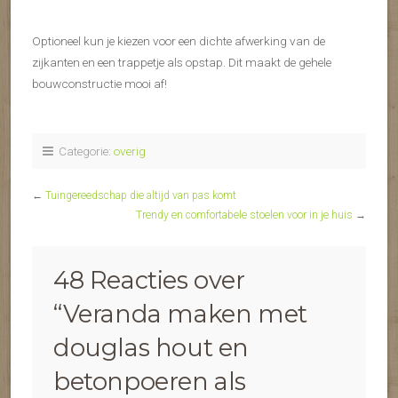
Optioneel kun je kiezen voor een dichte afwerking van de
zijkanten en een trappetje als opstap. Dit maakt de gehele
bouwconstructie mooi af!
Categorie:
overig
←
​Tuingereedschap die altijd van pas komt
Trendy en comfortabele stoelen voor in je huis
→
48 Reacties over
“
Veranda maken met
douglas hout en
betonpoeren als