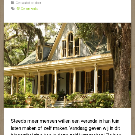
Geplaatst op door
48 Comments
Steeds meer mensen willen een veranda in hun tuin
laten maken of zelf maken. Vandaag geven wij in dit