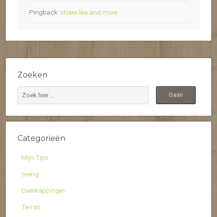
Pingback:
share like and more
Zoeken
Categorieën
Mijn Tips
overig
Overkappingen
Terras