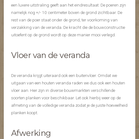
een luxere uitstraling geeft aan het eindresultaat. De poeren zijn
namelijk nog +/- 10 centimeter boven de grond zichtbaar. De
rest van de poer staat onder de grond, ter voorkoming van
verzakking van de veranda. De kracht die de bouwconstructie
uitoefent op de grond wordt op deze manier mooi verlegd.
Vloer van de veranda
De veranda krijgt uiteraard ook een buitenvloer. Omdat we
uitgaan van een houten veranda raden we dus ook een houten
vloer aan. Hier zijn in diverse bouwmarkten verschillende
soorten planken voor beschikbaar. Let ook hierbij weer op de
afmeting van de volledige veranda zodat je de juiste hoeveelheid
planken koopt.
Afwerking