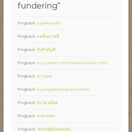
fundering
”
Pingback:
superkaya88
Pingback:
แฟชั่นเกาหลี
Pingback:
รับทำบัญชี
Pingback:
buy custom cornhole board skins online
Pingback:
ข่าวบอล
Pingback:
buy registered passport online
Pingback:
ปัง ปัง สล็อต
Pingback:
blote tieten
Pingback:
เช่ารถตู้พร้อมคนขับ