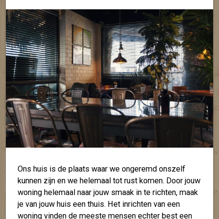
Ons huis is de plaats waar we ongeremd onszelf
kunnen zijn en we helemaal tot rust komen. Door jouw
woning helemaal naar jouw smaak in te richten, maak
je van jouw huis een thuis. Het inrichten van een
woning vinden de meeste mensen echter best een