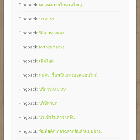
Pingback:
ตกแต่งภายในหาดใหญ่
Pingback:
บาคาร่า
Pingback:
ฟิล์มกรองแสง
Pingback:
fortnite hacks
Pingback:
เพิ่มไลค์
Pingback:
สมัคร เว็บพนันแทงบอล ออนไลน์
Pingback:
บริการส่ง SMS
Pingback:
บริษัทรปภ.
Pingback:
นำเข้าสินค้าจากจีน
Pingback:
พิมพ์สติกเกอร์ฉลากสินค้าแบบม้วน