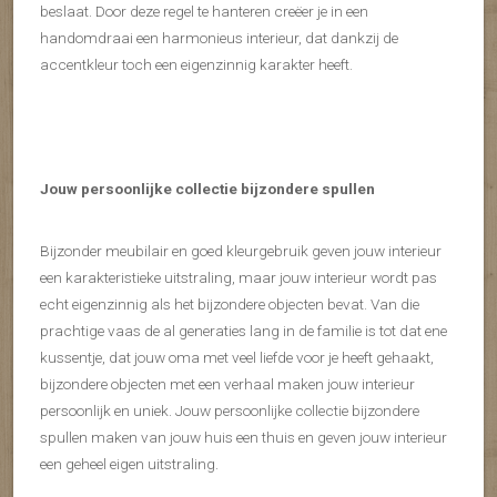
beslaat. Door deze regel te hanteren creëer je in een
handomdraai een harmonieus interieur, dat dankzij de
accentkleur toch een eigenzinnig karakter heeft.
Jouw persoonlijke collectie bijzondere spullen
Bijzonder meubilair en goed kleurgebruik geven jouw interieur
een karakteristieke uitstraling, maar jouw interieur wordt pas
echt eigenzinnig als het bijzondere objecten bevat. Van die
prachtige vaas de al generaties lang in de familie is tot dat ene
kussentje, dat jouw oma met veel liefde voor je heeft gehaakt,
bijzondere objecten met een verhaal maken jouw interieur
persoonlijk en uniek. Jouw persoonlijke collectie bijzondere
spullen maken van jouw huis een thuis en geven jouw interieur
een geheel eigen uitstraling.