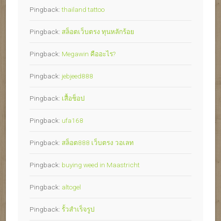
Pingback:
thailand tattoo
Pingback:
สล็อตเว็บตรง ทุนหลักร้อย
Pingback:
Megawin คืออะไร?
Pingback:
jebjeed888
Pingback:
เสื้อช็อป
Pingback:
ufa168
Pingback:
สล็อต888 เว็บตรง วอเลท
Pingback:
buying weed in Maastricht
Pingback:
altogel
Pingback:
รั้วสำเร็จรูป