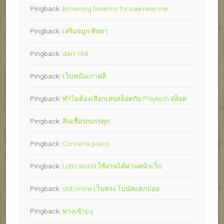
Pingback:
Browning firearms for sale near me
Pingback:
เสริมจมูก พัทยา
Pingback:
dark168
Pingback:
เว็บพนันเกาหลี
Pingback:
ทำไมต้องเลือกเล่นสล็อตกับ Playtech สล็อต
Pingback:
สินเชื่อรถบรรทุก
Pingback:
Concerta precio
Pingback:
Lotto World ใช้งานได้ผ่านหน้าเว็บ
Pingback:
slot online เว็บตรง โบนัสแตกบ่อย
Pingback:
ทางเข้าpg