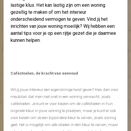
lastige klus. Het kan lastig zijn om een woning
gezellig te maken of om het interieur
onderscheidend vermogen te geven. Vind jij het
inrichten van jouw woning moeilijk? Wij hebben een
aantal tips voor je op een rijtje gezet die je daarmee
kunnen helpen.
Caféstoelen, de kracht van eenvoud
Wil jij jouw interieur een eigenzinnige twist geven? Kies dan voor
meubilair dat men niet snel in een woning verwacht, zoals
caféstoelen. Je kunt er voor kiezen om de caféstoelen in hun
originele kleur in jouw woning te plaatsen, maar je kunt er ook
voor kiezen om ze een bijzondere kleur te verven, zoals zonnig
geel. Het is mogelijk om alle stoelen in één kleur te verven, maar