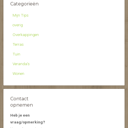
Categorieën
Mijn Tips
overig
Overkappingen
Terras
Tuin
Veranda's
Wonen
Contact
opnemen
Heb je een
vraag/opmerking?