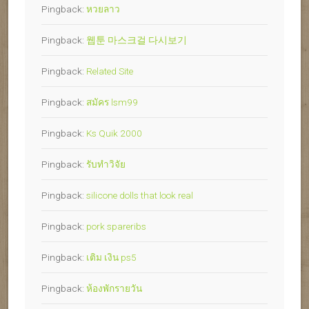
Pingback:
หวยลาว
Pingback:
웹툰 마스크걸 다시보기
Pingback:
Related Site
Pingback:
สมัคร lsm99
Pingback:
Ks Quik 2000
Pingback:
รับทำวิจัย
Pingback:
silicone dolls that look real
Pingback:
pork spareribs
Pingback:
เติม เงิน ps5
Pingback:
ห้องพักรายวัน